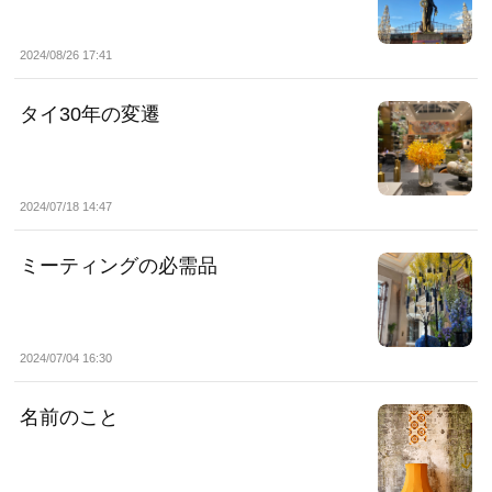
2024/08/26 17:41
タイ30年の変遷
2024/07/18 14:47
ミーティングの必需品
2024/07/04 16:30
名前のこと