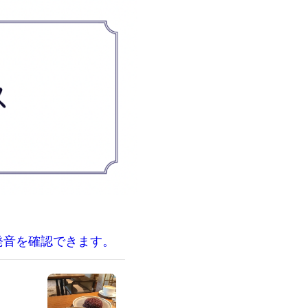
発音を確認できます。