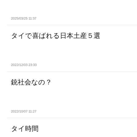
2025/03/25 11:37
タイで喜ばれる日本土産５選
2022/12/03 23:33
銃社会なの？
2022/10/07 11:27
タイ時間