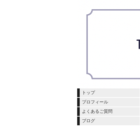
トップ
プロフィール
よくあるご質問
ブログ