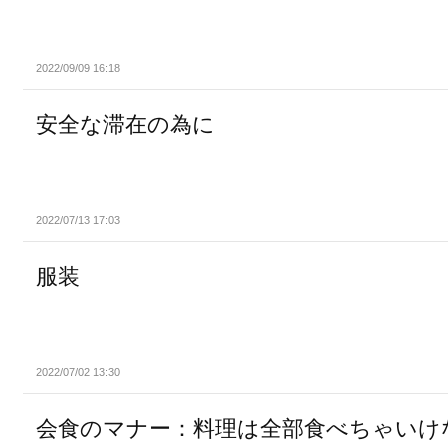
2022/09/09 16:18
安全な滞在の為に
2022/07/13 17:03
服装
2022/07/02 13:30
会食のマナー：料理は全部食べちゃいけ