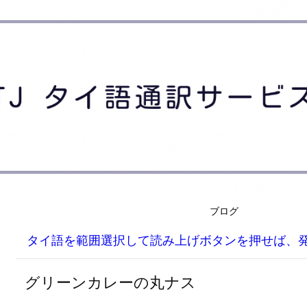
ブログ
タイ語を範囲選択して読み上げボタンを押せば、
グリーンカレーの丸ナス